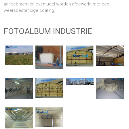
aangebracht en eventueel worden afgewerkt met een
weersbestendige coating.
FOTOALBUM INDUSTRIE